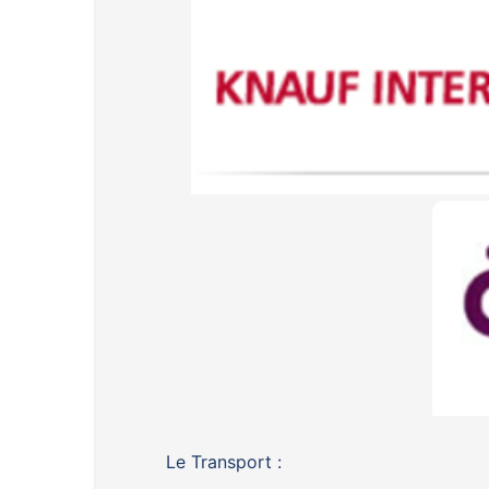
Le Transport :