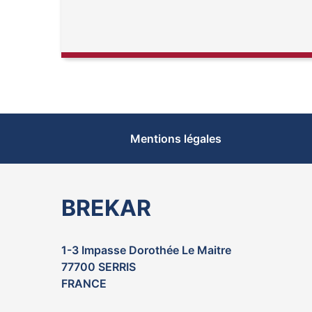
Mentions légales
BREKAR
1-3 Impasse Dorothée Le Maitre
77700 SERRIS
FRANCE