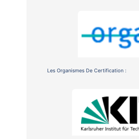
Les Organismes De Certification :