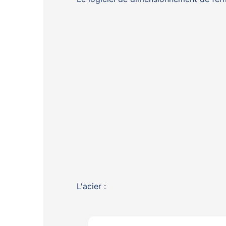
L'acier :