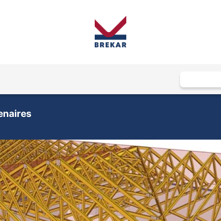
enaires