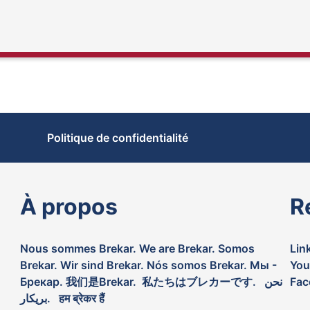
Politique de confidentialité
À propos
R
Nous sommes Brekar. We are Brekar. Somos
Lin
Brekar. Wir sind Brekar. Nós somos Brekar. Мы -
You
Брекар. 我们是Brekar. 私たちはブレカーです. نحن
Fac
بريكار. हम ब्रेकर हैं