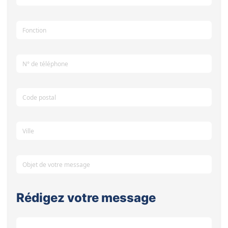
Rédigez votre message