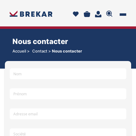
Nous contacter
Accueil >
Contact >
Nous contacter