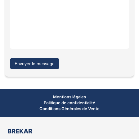
Envoyer le message
Mentions légales
Politique de confidentialité
Conditions Générales de Vente
BREKAR