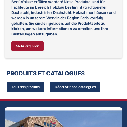
Bedürfnisse erfüllen werden! Diese Produkte sind für
Fachleute im Bereich Holzbau bestimmt (traditioneller
Dachstuhl, industrieller Dachstuhl, Holzrahmenhäuser) und
werden in unserem Werk in der Region Paris vorrätig
gehalten. Sie sind eingeladen, auf die Produktseite zu
klicken, um weitere Informationen zu erhalten und Ihre
Bestellungen aufzugeben.
Mehr erfahren
PRODUITS ET CATALOGUES
Tous nos produits
Découvrir nos catalogues