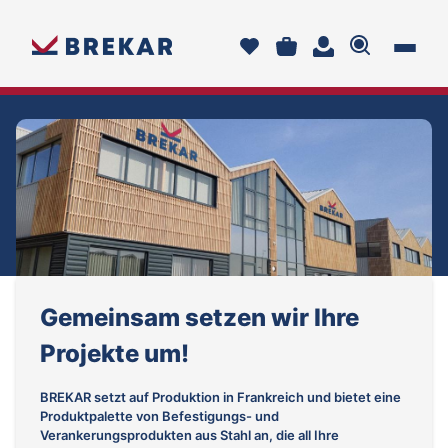
Gemeinsam setzen wir Ihre
Projekte um!
BREKAR setzt auf Produktion in Frankreich und bietet eine
Produktpalette von Befestigungs- und
Verankerungsprodukten aus Stahl an, die all Ihre