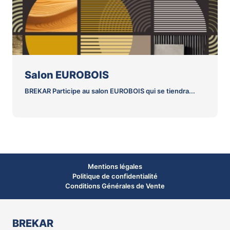
Salon EUROBOIS
BREKAR Participe au salon EUROBOIS qui se tiendra...
Mentions légales
Politique de confidentialité
Conditions Générales de Vente
BREKAR